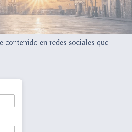
e contenido en redes sociales que