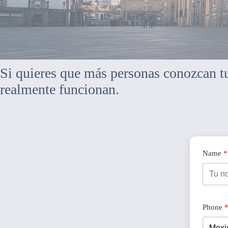
Si quieres que más personas conozcan tu
realmente funcionan.
Name
Phone