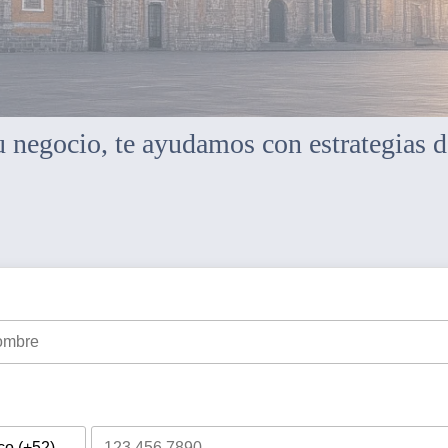
 negocio, te ayudamos con estrategias d