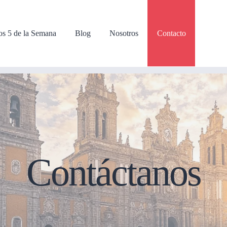
os 5 de la Semana
Blog
Nosotros
Contacto
Contáctanos