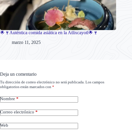
🌟🍷Auténtica comida asiática en la Atlixcayotl🌟🍷
marzo 11, 2025
Deja un comentario
Tu dirección de correo electrónico no será publicada.
Los campos
obligatorios están marcados con
*
Nombre
*
Correo electrónico
*
Web