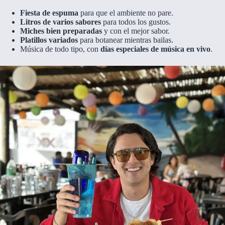
Fiesta de espuma
para que el ambiente no pare.
Litros de varios sabores
para todos los gustos.
Miches bien preparadas
y con el mejor sabor.
Platillos variados
para botanear mientras bailas.
Música de todo tipo, con
días especiales de música en vivo
.