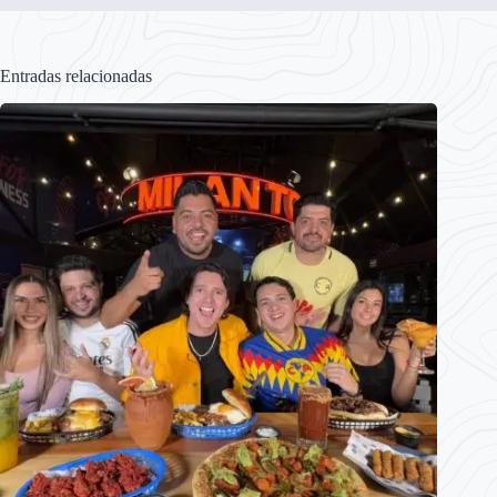
Entradas relacionadas