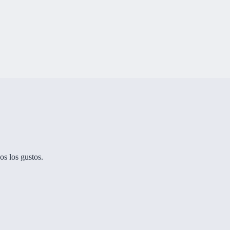
os los gustos.