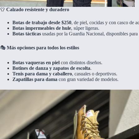
👕
Calzado resistente y duradero
Botas de trabajo desde $250
, de piel, cocidas y con casco de a
Botas impermeables de hule
, súper ligeras.
Botas tácticas
usadas por la Guardia Nacional, disponibles para
🎭
Más opciones para todos los estilos
Botas vaqueras en piel
con distintos diseños.
Botines de danza y zapatos de escolta
.
Tenis para dama y caballero
, casuales o deportivos.
Zapatillas para dama
con gran variedad de modelos.