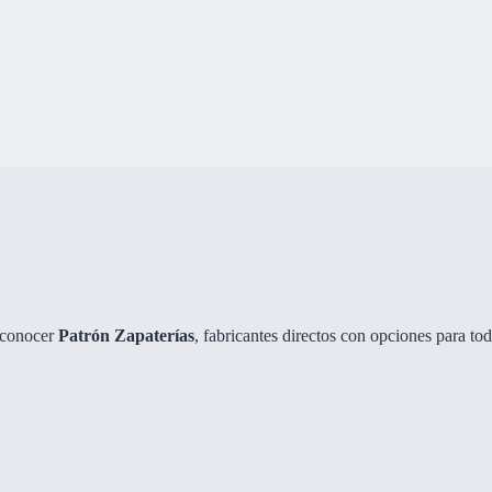
e conocer
Patrón Zapaterías
, fabricantes directos con opciones para tod