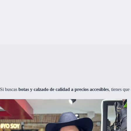
Si buscas
botas y calzado de calidad a precios accesibles
, tienes qu