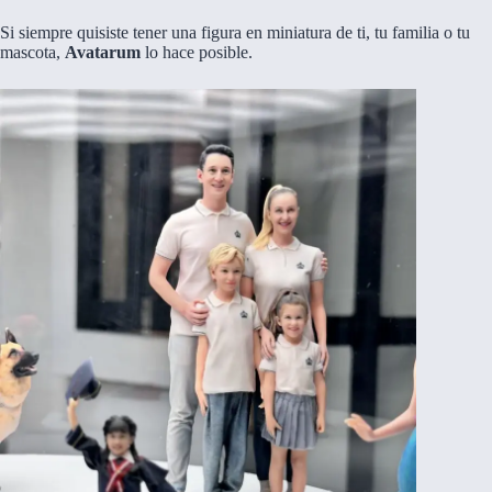
Si siempre quisiste tener una figura en miniatura de ti, tu familia o tu
mascota,
Avatarum
lo hace posible.