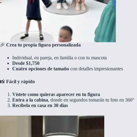
🎉
Crea tu propia figura personalizada
Individual, en pareja, en familia o con tu mascota
Desde $1,750
Cuatro opciones de tamaño
con detalles impresionantes
📸
Fácil y rápido
Vístete como quieras aparecer en tu figura
Entra a la cabina
, donde en segundos tomarán tu foto en 360°
Recíbela en casa en 30 días