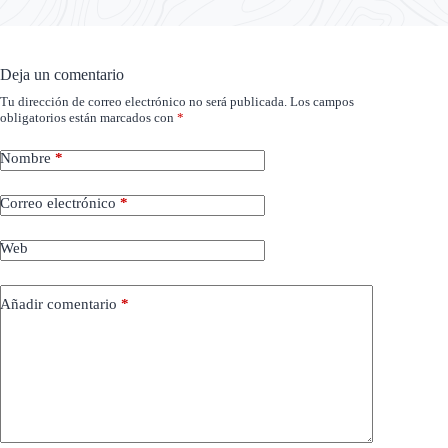
Deja un comentario
Tu dirección de correo electrónico no será publicada.
Los campos
obligatorios están marcados con
*
Nombre
*
Correo electrónico
*
Web
Añadir comentario
*