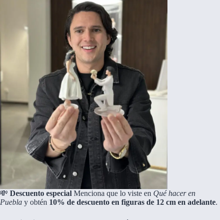
💸
Descuento especial
Menciona que lo viste en
Qué hacer en
Puebla
y obtén
10% de descuento en figuras de 12 cm en adelante
.